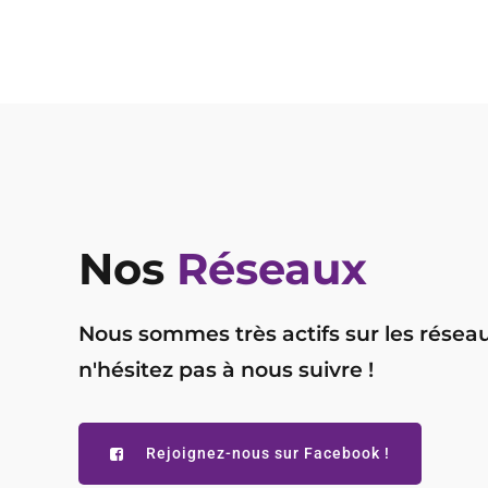
Nos
Réseaux
Nous sommes très actifs sur les réseau
n'hésitez pas à nous suivre !
Rejoignez-nous sur Facebook !