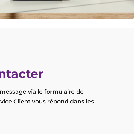
ntacter
message via le formulaire de
rvice Client vous répond dans les