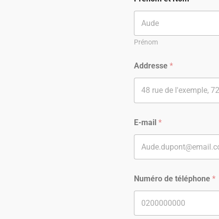
Prénom
Addresse
*
E-mail
*
Numéro de téléphone
*