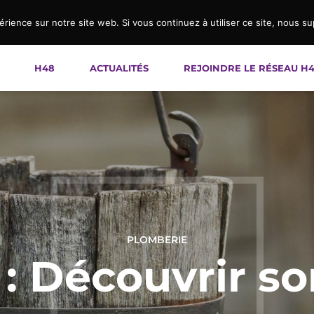
érience sur notre site web. Si vous continuez à utiliser ce site, nous s
H48
ACTUALITÉS
REJOINDRE LE RÉSEAU H
PLOMBERIE
: Découvrir so