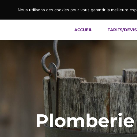
Nous utilisons des cookies pour vous garantir la meilleure exp
ACCUEIL
TARIFS/DEVIS
Plomberie 