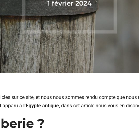
1 février 2024
rticles sur ce site, et nous nous sommes rendu compte que nous 
st apparu à
l’Égypte antique
, dans cet article nous vous en dison
berie ?