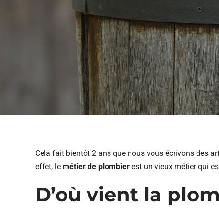
Cela fait bientôt 2 ans que nous vous écrivons des a
effet, le
métier de plombier
est un vieux métier qui e
D’où vient la plom