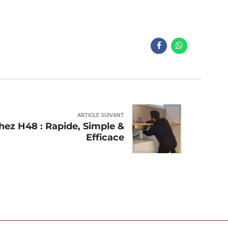
ARTICLE SUIVANT
hez H48 : Rapide, Simple &
Efficace