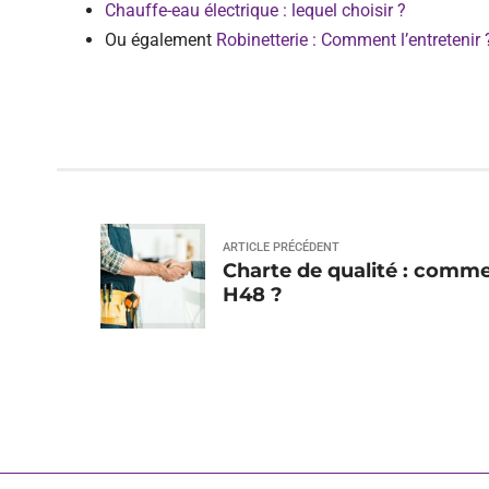
Chauffe-eau électrique : lequel choisir ?
Ou également
Robinetterie : Comment l’entretenir 
ARTICLE PRÉCÉDENT
Charte de qualité : comme
H48 ?