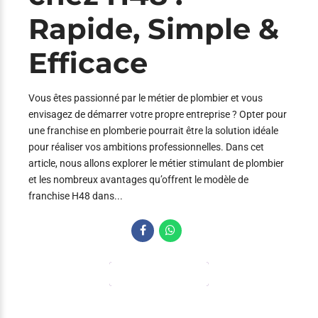
Rapide, Simple &
Efficace
Vous êtes passionné par le métier de plombier et vous
envisagez de démarrer votre propre entreprise ? Opter pour
une franchise en plomberie pourrait être la solution idéale
pour réaliser vos ambitions professionnelles. Dans cet
article, nous allons explorer le métier stimulant de plombier
et les nombreux avantages qu’offrent le modèle de
franchise H48 dans...
CONTINUE READING